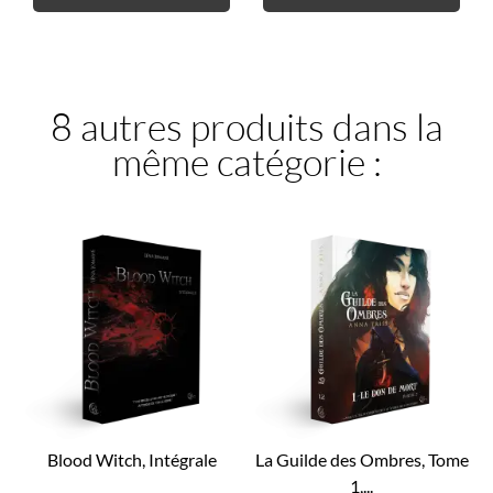
8 autres produits dans la
même catégorie :
Blood Witch, Intégrale
La Guilde des Ombres, Tome
1,...