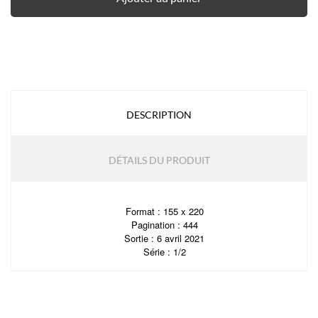
DESCRIPTION
DÉTAILS DU PRODUIT
Format : 155 x 220
Pagination : 444
Sortie : 6 avril 2021
Série : 1/2