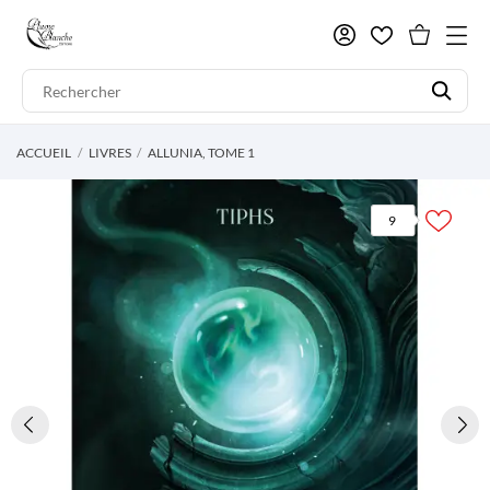
ACCUEIL
LIVRES
ALLUNIA, TOME 1
9