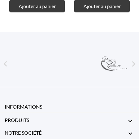
Ajouter au panier
Ajouter au panier


INFORMATIONS
PRODUITS

NOTRE SOCIÉTÉ
