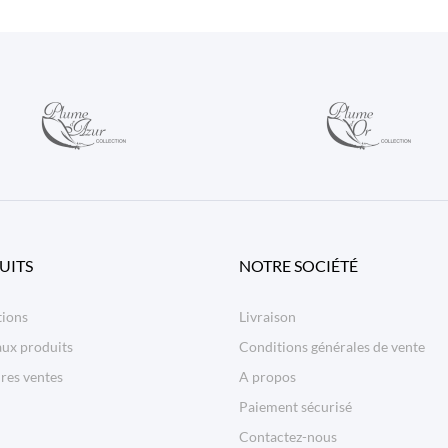
UITS
NOTRE SOCIÉTÉ
ions
Livraison
ux produits
Conditions générales de vente
res ventes
A propos
Paiement sécurisé
Contactez-nous