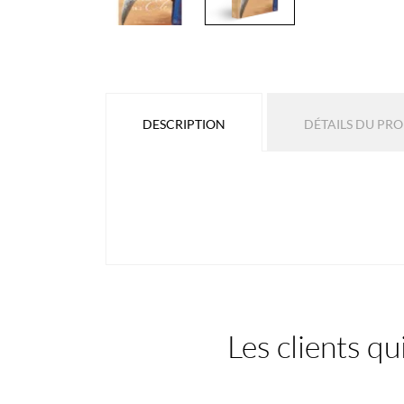
DESCRIPTION
DÉTAILS DU PR
Les clients qu