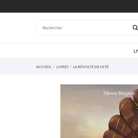
L
ACCUEIL
LIVRES
LA RÉVOLTE DE L’ETÉ