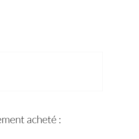
lement acheté :