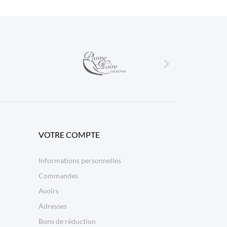

VOTRE COMPTE
Informations personnelles
Commandes
Avoirs
Adresses
Bons de réduction