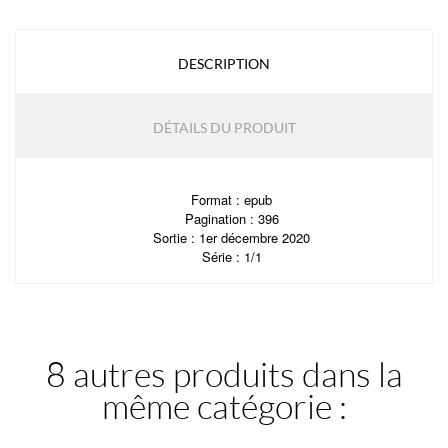
DESCRIPTION
DÉTAILS DU PRODUIT
Format : epub
Pagination : 396
Sortie : 1er décembre 2020
Série : 1/1
8 autres produits dans la
même catégorie :