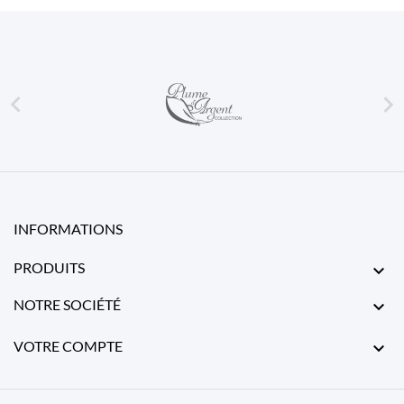


INFORMATIONS
PRODUITS

NOTRE SOCIÉTÉ

VOTRE COMPTE
