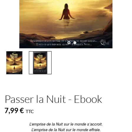
Passer la Nuit - Ebook
7,99 €
TTC
L’emprise de la Nuit sur le monde s’accroit.
L’emprise de la Nuit sur le monde effraie.