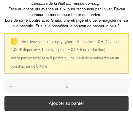
L’emprise de la Nuit sur monde corrompt.
Face au chaos qui avance et aux jours raccourcis par l’hiver, Raven
parcourt le monde pour tenter de survivre.
Lors de sa rencontre avec Shaïa, une étrange et cruelle magicienne, sa
vie bascule. Et si elle possédait le pouvoir de passer la Nuit ?
Inscrivez-vous et vous gagnerez 8 points/0,40 €
(Chaque
1,00 € dépensé = 1 point, 1 point = 0,05 € de réduction).
Votre panier totalisera 8 points qui peuvent être convertis en un
bon d'achat de 0,40 €.
–
+
Ajouter au panier