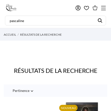
ACCUEIL
RÉSULTATS DE LA RECHERCHE
RÉSULTATS DE LA RECHERCHE
Pertinence

NOUVEAU