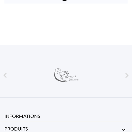


INFORMATIONS
PRODUITS
